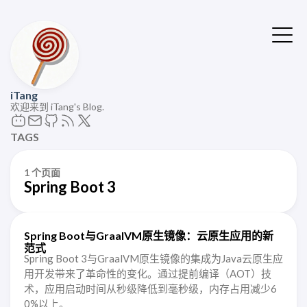
iTang
欢迎来到 iTang's Blog.
TAGS
1 个页面
Spring Boot 3
Spring Boot与GraalVM原生镜像：云原生应用的新
范式
Spring Boot 3与GraalVM原生镜像的集成为Java云原生应
用开发带来了革命性的变化。通过提前编译（AOT）技
术，应用启动时间从秒级降低到毫秒级，内存占用减少6
0%以上。