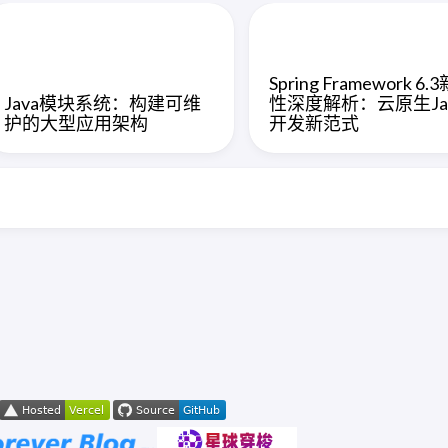
Spring Framework 6.
Java模块系统：构建可维
性深度解析：云原生Ja
护的大型应用架构
开发新范式