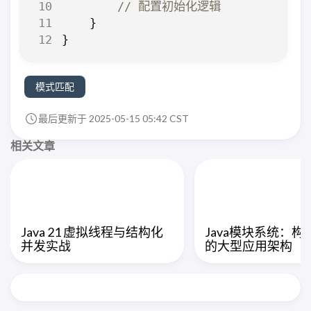
// 配置初始化逻辑
}
}
模式匹配
最后更新于 2025-05-15 05:42 CST
相关文章
Java 21 虚拟线程与结构化
Java模块系统：
并发实战
的大型应用架构