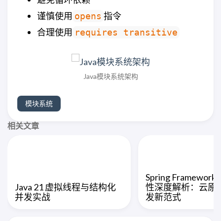
谨慎使用
指令
opens
合理使用
requires transitive
Java模块系统架构
模块系统
相关文章
Spring Framework
Java 21 虚拟线程与结构化
性深度解析：云原生
并发实战
发新范式