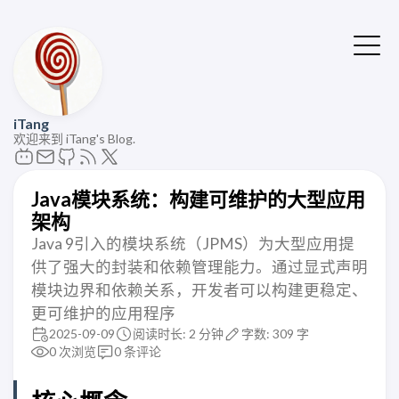
iTang
欢迎来到 iTang's Blog.
Java模块系统：构建可维护的大型应用
架构
Java 9引入的模块系统（JPMS）为大型应用提
供了强大的封装和依赖管理能力。通过显式声明
模块边界和依赖关系，开发者可以构建更稳定、
更可维护的应用程序
2025-09-09
阅读时长: 2 分钟
字数: 309 字
0
次浏览
0
条评论