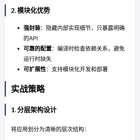
2. 模块化优势
强封装
：隐藏内部实现细节，只暴露明确
的API
可靠的配置
：编译时检查依赖关系，避免
运行时缺失
可扩展性
：支持模块化开发和部署
实战策略
1. 分层架构设计
将应用划分为清晰的层次结构：